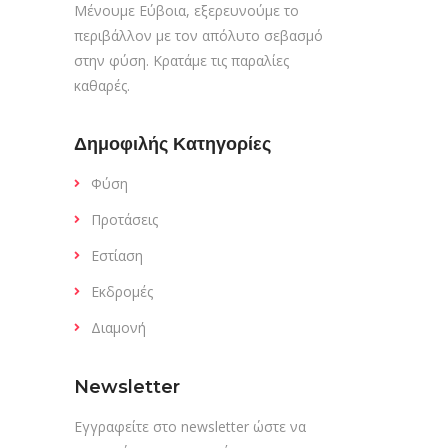
Μένουμε Εύβοια, εξερευνούμε το
περιβάλλον με τον απόλυτο σεβασμό
στην φύση. Κρατάμε τις παραλίες
καθαρές.
Δημοφιλής Κατηγορίες
Φύση
Προτάσεις
Εστίαση
Εκδρομές
Διαμονή
Newsletter
Εγγραφείτε στο newsletter ώστε να