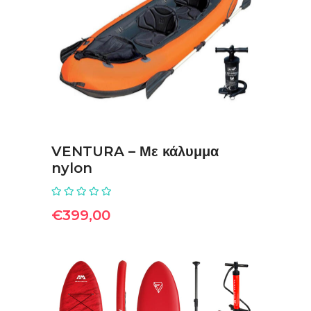
ΔΙΑΒΆΣΤΕ ΠΕΡΙΣΣΌΤΕΡΑ
VENTURA – Με κάλυμμα
nylon
€
399,00