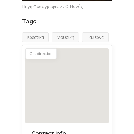
Πηγή Φωτογραφιών : O Νονός
Tags
Κρεατικά
Μουσική
Ταβέρνα
Get direction
Contact info