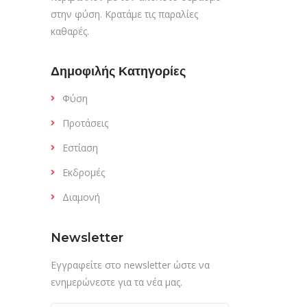
στην φύση. Κρατάμε τις παραλίες
καθαρές.
Δημοφιλής Κατηγορίες
Φύση
Προτάσεις
Εστίαση
Εκδρομές
Διαμονή
Newsletter
Εγγραφείτε στο newsletter ώστε να
ενημερώνεστε για τα νέα μας.