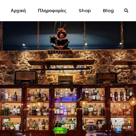
Αρχική
Πληροφορίες
Shop
Blog