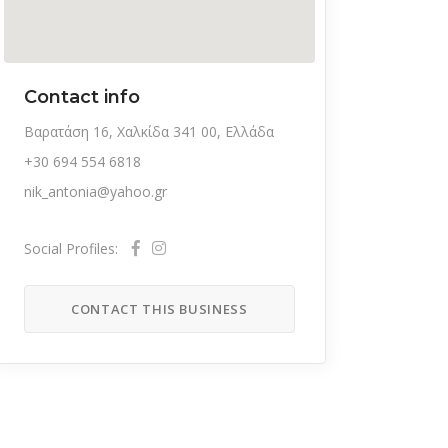
Contact info
Βαρατάση 16, Χαλκίδα 341 00, Ελλάδα
+30 694 554 6818
nik_antonia@yahoo.gr
Social Profiles:
CONTACT THIS BUSINESS