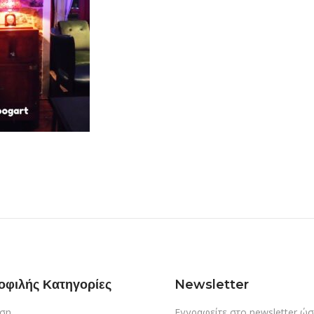
οφιλής Κατηγορίες
Newsletter
ση
Εγγραφείτε στο newsletter ώσ