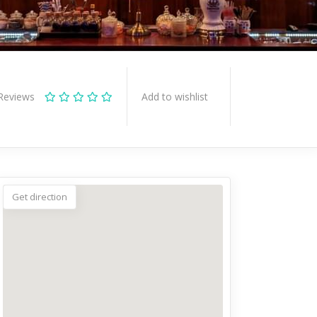
Reviews
Add to wishlist
Get direction