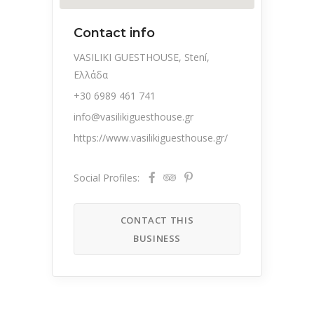
Contact info
VASILIKI GUESTHOUSE, Stení,
Ελλάδα
+30 6989 461 741
info@vasilikiguesthouse.gr
https://www.vasilikiguesthouse.gr/
Social Profiles:
CONTACT THIS
BUSINESS