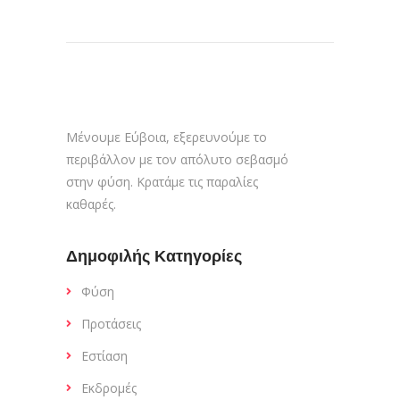
Μένουμε Εύβοια, εξερευνούμε το
περιβάλλον με τον απόλυτο σεβασμό
στην φύση. Κρατάμε τις παραλίες
καθαρές.
Δημοφιλής Κατηγορίες
Φύση
Προτάσεις
Εστίαση
Εκδρομές