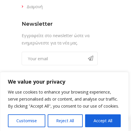
Διαμονή
Newsletter
Εγγραφείτε στο newsletter ώστε να
ενημερώνεστε για τα νέα μας.
We value your privacy
We use cookies to enhance your browsing experience,
serve personalised ads or content, and analyse our traffic.
By clicking "Accept All", you consent to our use of cookies.
0
Copyright @ Adventure Evia 2022
Customise
Reject All
Accept All