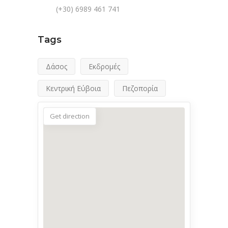
(+30) 6989 461 741
Tags
Δάσος
Εκδρομές
Κεντρική Εύβοια
Πεζοπορία
Get direction