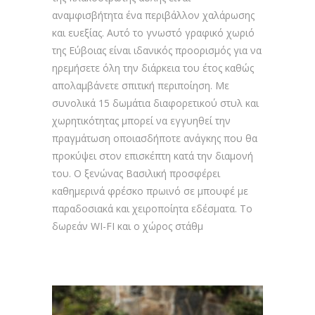
αναμφισβήτητα ένα περιβάλλον χαλάρωσης
και ευεξίας. Αυτό το γνωστό γραφικό χωριό
της Εύβοιας είναι ιδανικός προορισμός για να
ηρεμήσετε όλη την διάρκεια του έτος καθώς
απολαμβάνετε σπιτική περιποίηση. Με
συνολικά 15 δωμάτια διαφορετικού στυλ και
χωρητικότητας μπορεί να εγγυηθεί την
πραγμάτωση οποιασδήποτε ανάγκης που θα
προκύψει στον επισκέπτη κατά την διαμονή
του. Ο ξενώνας Βασιλική προσφέρει
καθημερινά φρέσκο ​​πρωινό σε μπουφέ με
παραδοσιακά και χειροποίητα εδέσματα. Το
δωρεάν WI-FI και ο χώρος στάθμ