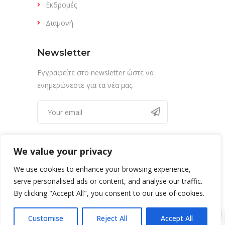
Εκδρομές
Διαμονή
Newsletter
Εγγραφείτε στο newsletter ώστε να
ενημερώνεστε για τα νέα μας.
We value your privacy
We use cookies to enhance your browsing experience,
serve personalised ads or content, and analyse our traffic.
By clicking "Accept All", you consent to our use of cookies.
0
Copyright @ Adventure Evia 2022
Customise
Reject All
Accept All