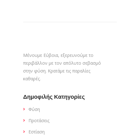
Μένουμε Εύβοια, εξερευνούμε το
περιβάλλον με τον απόλυτο σεβασμό
στην φύση. Κρατάμε τις παραλίες
καθαρές.
Δημοφιλής Κατηγορίες
Φύση
Προτάσεις
Εστίαση