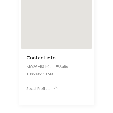
Contact info
MW2G+R8 Κύμη, Ελλάδα
+306986113248
Social Profiles: