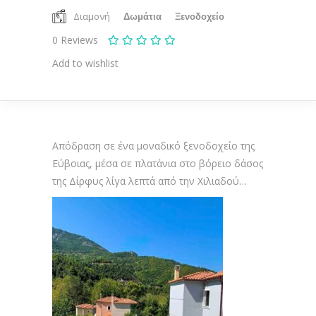
Διαμονή
Δωμάτια
Ξενοδοχείο
0
Reviews
Add to wishlist
Απόδραση σε ένα μοναδικό ξενοδοχείο της
Εύβοιας, μέσα σε πλατάνια στο βόρειο δάσος
της Δίρφυς λίγα λεπτά από την Χιλιαδού…