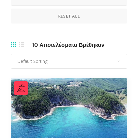
RESET ALL
10
Αποτελέσματα Βρέθηκαν
Default Sorting