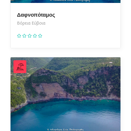
Δαφνοπόταμος
Βόρεια Εύβοια