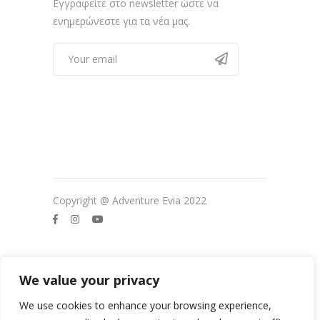
Εγγραφείτε στο newsletter ώστε να
ενημερώνεστε για τα νέα μας.
Copyright @ Adventure Evia 2022
We value your privacy
We use cookies to enhance your browsing experience,