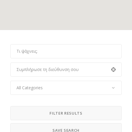
All Categories
FILTER RESULTS
SAVE SEARCH