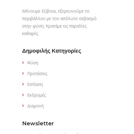
Μένουμε Εύβοια, εξερευνούμε το
περιβάλλον με τον απόλυτο σεβασμό
στην φύση. Κρατάμε τις παραλίες
καθαρές.
Δημοφιλής Κατηγορίες
Φύση
Προτάσεις
Εστίαση
Εκδρομές
Διαμονή
Newsletter