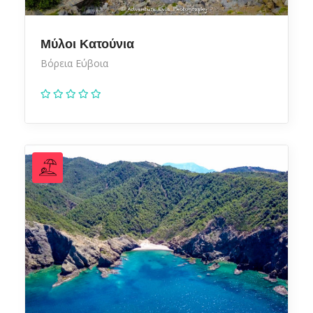
Μύλοι Κατούνια
Βόρεια Εύβοια