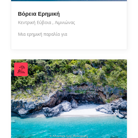
Βόρεια Ερημική
Κεντρική Εύβοια
Λιμνιώνας
Μια ερημική παραλία για