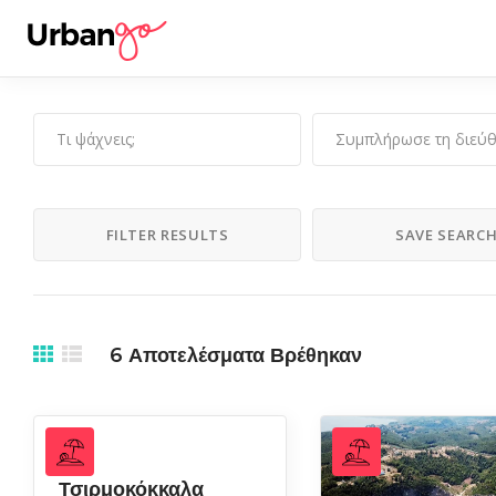
FILTER RESULTS
SAVE SEARC
6
Αποτελέσματα Βρέθηκαν
Τσιρμοκόκκαλα