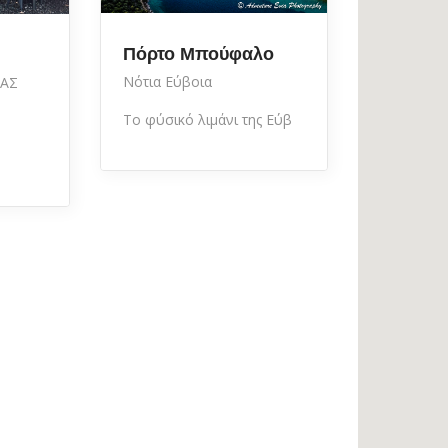
Πόρτο Μπούφαλο
Νότια Εύβοια
ΝΑΣ
Το φύσικό λιμάνι της Εύβ