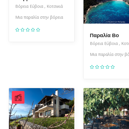
Βόρεια Εύβοια
Κοτσικιά
Μια παραλία στην βόρεια
Παραλία Βο
Βόρεια Εύβοια
Κοτ
Μια παραλία στην β