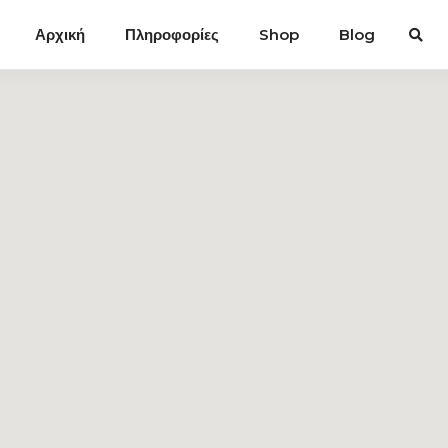
Αρχική
Πληροφορίες
Shop
Blog