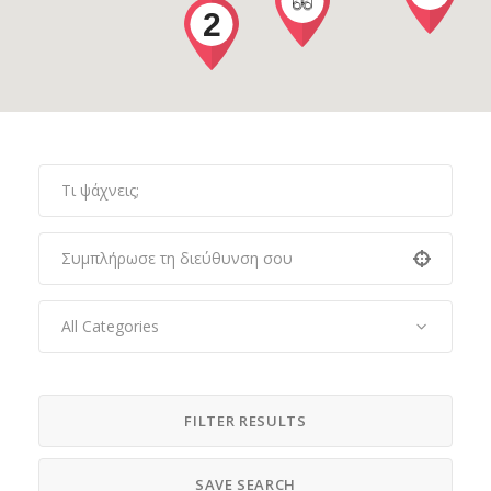
2
All Categories
FILTER RESULTS
SAVE SEARCH