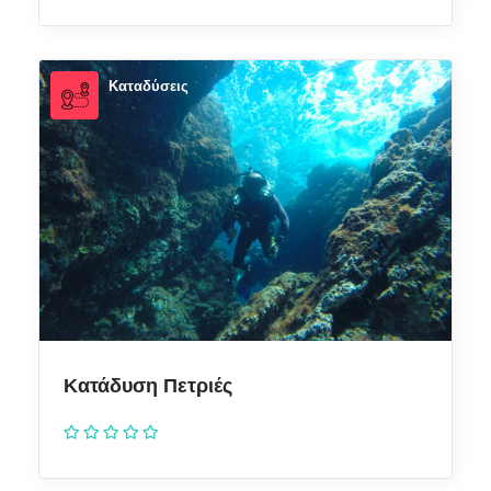
Καταδύσεις
Κατάδυση Πετριές