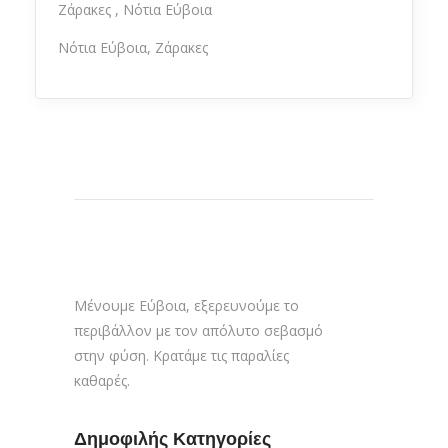
Ζάρακες
Νότια Εύβοια
Νότια Εύβοια, Ζάρακες
Μένουμε Εύβοια, εξερευνούμε το
περιβάλλον με τον απόλυτο σεβασμό
στην φύση. Κρατάμε τις παραλίες
καθαρές.
Δημοφιλής Κατηγορίες