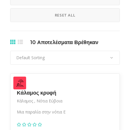
RESET ALL
10
Αποτελέσματα Βρέθηκαν
Default Sorting
Κάλαμος κρυφή
Κάλαμος
Νότια Εύβοια
Μια παραλία στην νότια Ε