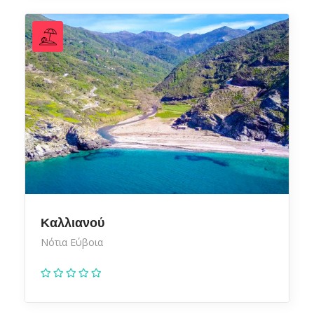
Καλλιανού
Νότια Εύβοια