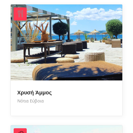
Χρυσή Άμμος
Νότια Εύβοια