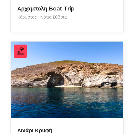
Αρχάμπολη Boat Trip
Κάρυστος
Νότια Εύβοια
Λινάρι Κρυφή