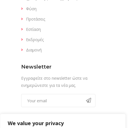
Φύση
Προτάσεις
Εστίαση
Εκδρομές
Διαμονή
Newsletter
Εγγραφείτε στο newsletter ώστε να
ενημερώνεστε για τα νέα μας.
We value your privacy