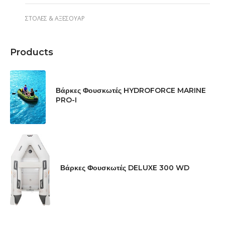
ΣΤΟΛΈΣ & ΑΞΕΣΟΥΆΡ
Products
Βάρκες Φουσκωτές HYDROFORCE MARINE
PRO-I
Βάρκες Φουσκωτές DELUXE 300 WD