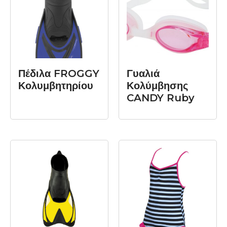
ΔΙΑΒΆΣΤΕ
ΔΙΑΒΆΣΤΕ
ΠΕΡΙΣΣΌΤΕΡΑ
ΠΕΡΙΣΣΌΤΕΡΑ
Πέδιλα FROGGY
Γυαλιά
Κολυμβητηρίου
Κολύμβησης
CANDY Ruby
ΔΙΑΒΆΣΤΕ
ΔΙΑΒΆΣΤΕ
ΠΕΡΙΣΣΌΤΕΡΑ
ΠΕΡΙΣΣΌΤΕΡΑ