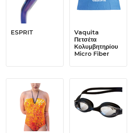
ΠΕΡΙΣΣΌΤΕΡΑ
ΠΕΡΙΣΣΌΤΕΡΑ
ESPRIT
Vaquita
Πετσέτα
Κολυμβητηρίου
Micro Fiber
ΔΙΑΒΆΣΤΕ
ΔΙΑΒΆΣΤΕ
ΠΕΡΙΣΣΌΤΕΡΑ
ΠΕΡΙΣΣΌΤΕΡΑ