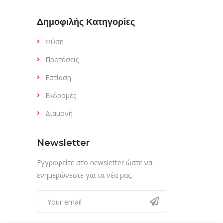
Δημοφιλής Κατηγορίες
Φύση
Προτάσεις
Εστίαση
Εκδρομές
Διαμονή
Newsletter
Εγγραφείτε στο newsletter ώστε να
ενημερώνεστε για τα νέα μας.