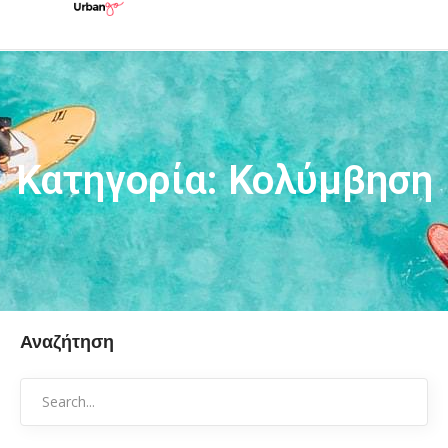
Κατηγορία: Κολύμβηση
Αναζήτηση