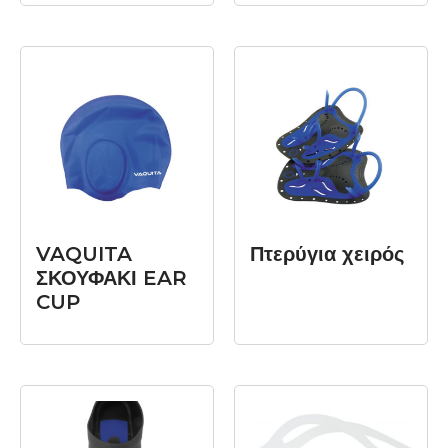
ΔΙΑΒΆΣΤΕ
ΔΙΑΒΆΣΤΕ
ΠΕΡΙΣΣΌΤΕΡΑ
ΠΕΡΙΣΣΌΤΕΡΑ
VAQUITA
Πτερύγια χειρός
ΣΚΟΥΦΑΚΙ EAR
CUP