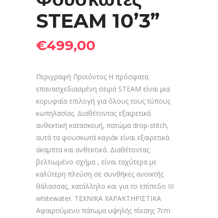
STEAM 10’3”
€
499,00
Περιγραφή Προϊόντος Η πρόσφατα
επανασχεδιασμένη σειρά STEAM είναι μια
κορυφαία επιλογή για όλους τους τύπους
κωπηλασίας. Διαθέτοντας εξαιρετικά
ανθεκτική κατασκευή, πατώμα drop-stitch,
αυτά τα φουσκωτά καγιάκ είναι εξαιρετικά
άκαμπτα και ανθεκτικά. Διαθέτοντας
βελτιωμένο σχήμα , είναι ταχύτερα με
καλύτερη πλεύση σε συνθήκες ανοικτής
θάλασσας, κατάλληλο και για το επίπεδο ΙΙΙ
whitewater. ΤΕΧΝΙΚΑ ΧΑΡΑΚΤΗΡΙΣΤΙΚΑ
Αφαιρούμενο πάτωμα υψηλής πίεσης 7cm