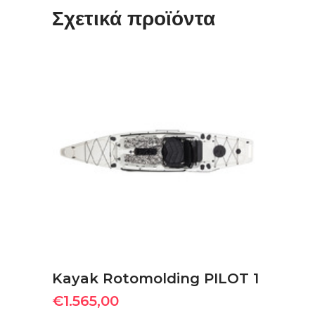
Σχετικά προϊόντα
ΠΡΟΣΘΉΚΗ ΣΤΟ ΚΑΛΆΘΙ
Kayak Rotomolding PILOT 1
€
1.565,00