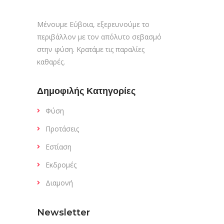
Μένουμε Εύβοια, εξερευνούμε το
περιβάλλον με τον απόλυτο σεβασμό
στην φύση. Κρατάμε τις παραλίες
καθαρές.
Δημοφιλής Κατηγορίες
Φύση
Προτάσεις
Εστίαση
Εκδρομές
Διαμονή
Newsletter