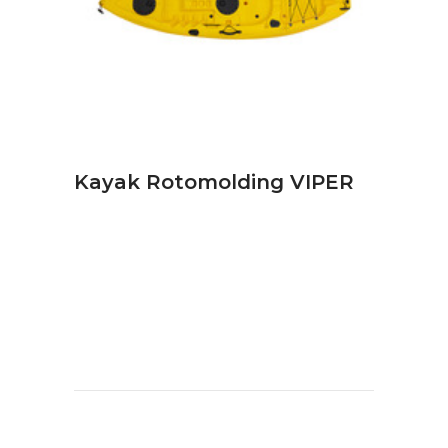
ΔΙΑΒΆΣΤΕ ΠΕΡΙΣΣΌΤΕΡΑ
Kayak Rotomolding VIPER