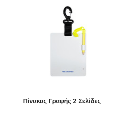
ΔΙΑΒΆΣΤΕ ΠΕΡΙΣΣΌΤΕΡΑ
Πίνακας Γραφής 2 Σελίδες