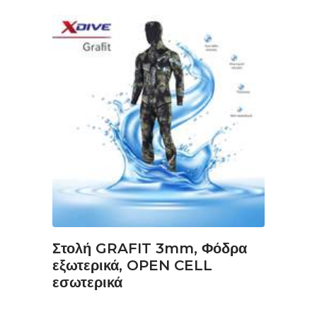
ΔΙΑΒΆΣΤΕ ΠΕΡΙΣΣΌΤΕΡΑ
Στολή GRAFIT 3mm, Φόδρα
εξωτερικά, OPEN CELL
εσωτερικά