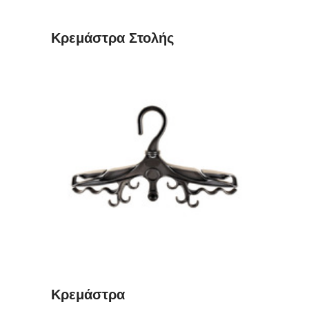
Κρεμάστρα Στολής
ΔΙΑΒΆΣΤΕ ΠΕΡΙΣΣΌΤΕΡΑ
Κρεμάστρα