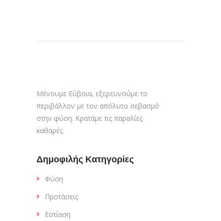
Μένουμε Εύβοια, εξερευνούμε το
περιβάλλον με τον απόλυτο σεβασμό
στην φύση. Κρατάμε τις παραλίες
καθαρές.
Δημοφιλής Κατηγορίες
Φύση
Προτάσεις
Εστίαση