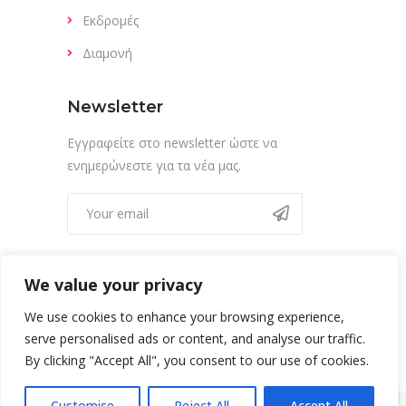
Εκδρομές
Διαμονή
Newsletter
Εγγραφείτε στο newsletter ώστε να
ενημερώνεστε για τα νέα μας.
We value your privacy
We use cookies to enhance your browsing experience,
serve personalised ads or content, and analyse our traffic.
By clicking "Accept All", you consent to our use of cookies.
0
Copyright @ Adventure Evia 2022
Customise
Reject All
Accept All