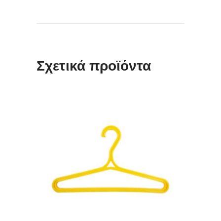
Σχετικά προϊόντα
ΔΙΑΒΆΣΤΕ ΠΕΡΙΣΣΌΤΕΡΑ