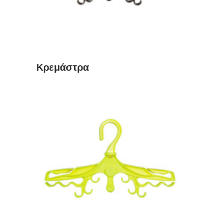
Κρεμάστρα
ΔΙΑΒΆΣΤΕ ΠΕΡΙΣΣΌΤΕΡΑ