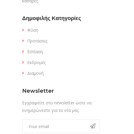
καθαρές.
Δημοφιλής Κατηγορίες
Φύση
Προτάσεις
Εστίαση
Εκδρομές
Διαμονή
Newsletter
Εγγραφείτε στο newsletter ώστε να
ενημερώνεστε για τα νέα μας.