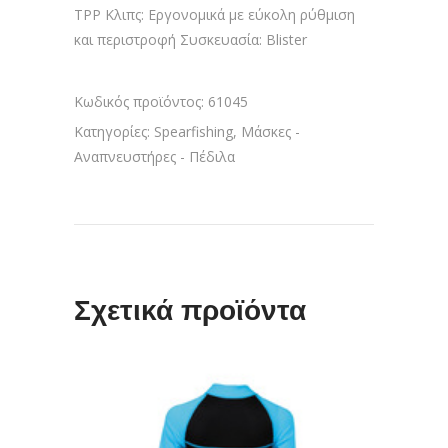
ΤΡΡ Κλιπς: Εργονομικά με εύκολη ρύθμιση
και περιστροφή Συσκευασία: Blister
Κωδικός προϊόντος:
61045
Κατηγορίες:
Spearfishing
,
Μάσκες -
Αναπνευστήρες - Πέδιλα
Σχετικά προϊόντα