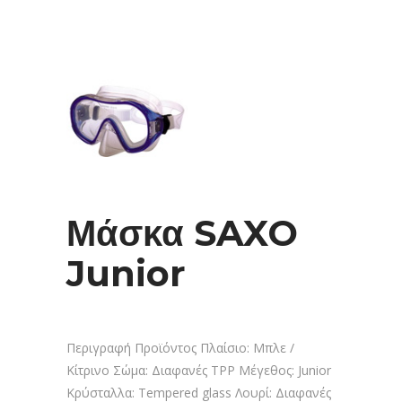
Μάσκα SAXO
Junior
Περιγραφή Προϊόντος Πλαίσιο: Μπλε /
Κίτρινο Σώμα: Διαφανές ΤΡΡ Μέγεθος: Junior
Κρύσταλλα: Tempered glass Λουρί: Διαφανές