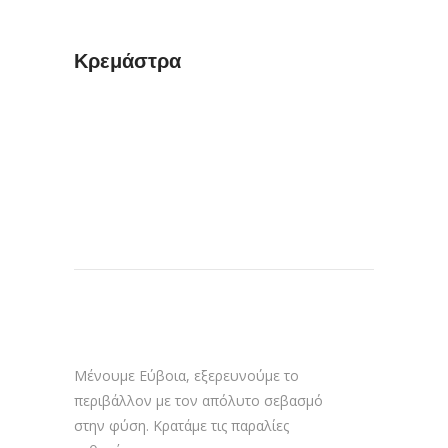
Κρεμάστρα
Μένουμε Εύβοια, εξερευνούμε το
περιβάλλον με τον απόλυτο σεβασμό
στην φύση. Κρατάμε τις παραλίες