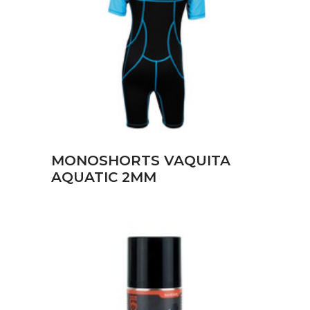
ΔΙΑΒΆΣΤΕ ΠΕΡΙΣΣΌΤΕΡΑ
MONOSHORTS VAQUITA
AQUATIC 2MM