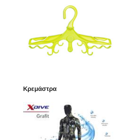
ΔΙΑΒΆΣΤΕ ΠΕΡΙΣΣΌΤΕΡΑ
Κρεμάστρα