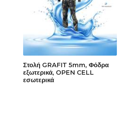
ΔΙΑΒΆΣΤΕ ΠΕΡΙΣΣΌΤΕΡΑ
Στολή GRAFIT 5mm, Φόδρα
εξωτερικά, OPEN CELL
εσωτερικά