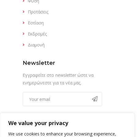
Φύση
Προτάσεις
Εστίαση
Εκδρομές
Διαμονή
Newsletter
Εγγραφείτε στο newsletter ώστε να
ενημερώνεστε για τα νέα μας.
We value your privacy
We use cookies to enhance your browsing experience,