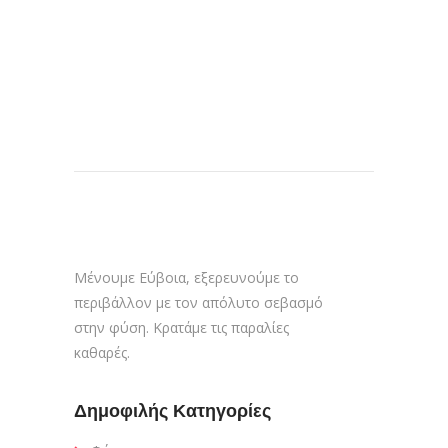
Μένουμε Εύβοια, εξερευνούμε το
περιβάλλον με τον απόλυτο σεβασμό
στην φύση. Κρατάμε τις παραλίες
καθαρές.
Δημοφιλής Κατηγορίες