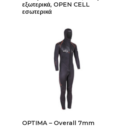
εξωτερικά, OPEN CELL
εσωτερικά
ΔΙΑΒΆΣΤΕ ΠΕΡΙΣΣΌΤΕΡΑ
OPTIMA – Overall 7mm