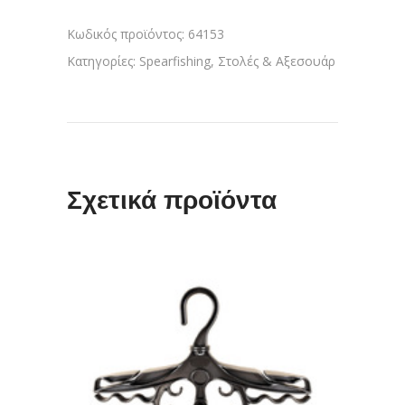
Κωδικός προϊόντος:
64153
Κατηγορίες:
Spearfishing
,
Στολές & Αξεσουάρ
Σχετικά προϊόντα
ΔΙΑΒΆΣΤΕ ΠΕΡΙΣΣΌΤΕΡΑ