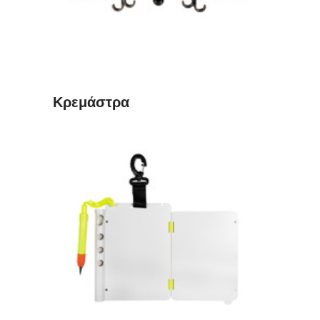
Κρεμάστρα
ΔΙΑΒΆΣΤΕ ΠΕΡΙΣΣΌΤΕΡΑ