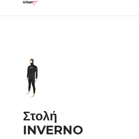
Στολή
INVERNO