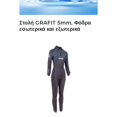
Στολή GRAFIT 5mm, Φόδρα
εσωτερικά και εξωτερικά
ΔΙΑΒΆΣΤΕ ΠΕΡΙΣΣΌΤΕΡΑ