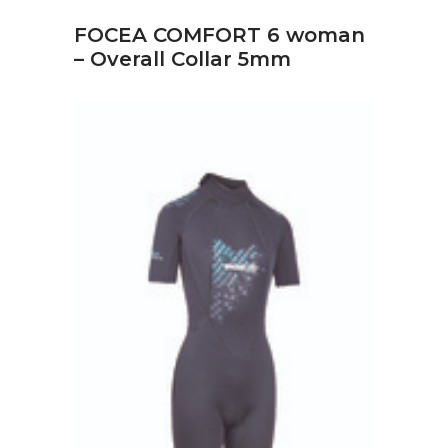
FOCEA COMFORT 6 woman
– Overall Collar 5mm
ΔΙΑΒΆΣΤΕ ΠΕΡΙΣΣΌΤΕΡΑ