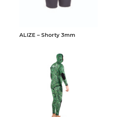
ALIZE – Shorty 3mm
ΔΙΑΒΆΣΤΕ ΠΕΡΙΣΣΌΤΕΡΑ