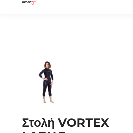
Στολή VORTEX