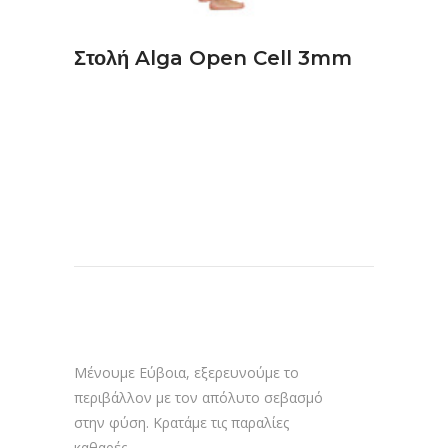
Στολή Alga Open Cell 3mm
Μένουμε Εύβοια, εξερευνούμε το
περιβάλλον με τον απόλυτο σεβασμό
στην φύση. Κρατάμε τις παραλίες
καθαρές.