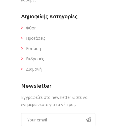
Δημοφιλής Κατηγορίες
Φύση
Προτάσεις
Εστίαση
Εκδρομές
Διαμονή
Newsletter
Εγγραφείτε στο newsletter ώστε να
ενημερώνεστε για τα νέα μας.