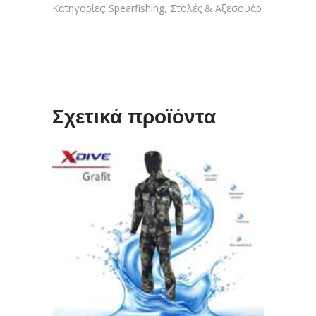
Κατηγορίες:
Spearfishing
,
Στολές & Αξεσουάρ
Σχετικά προϊόντα
ΔΙΑΒΆΣΤΕ ΠΕΡΙΣΣΌΤΕΡΑ