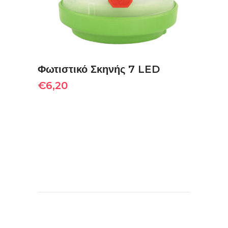
Φωτιστικό Σκηνής 7 LED
€
6,20