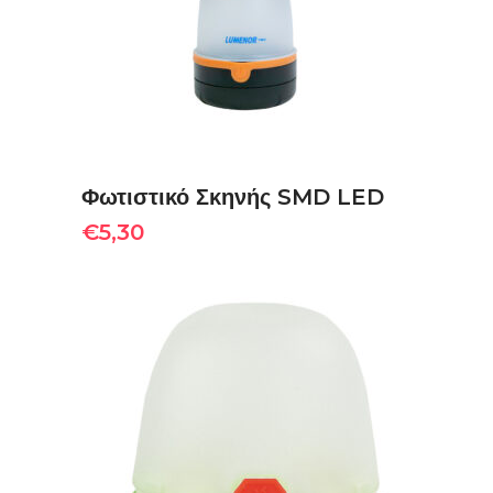
Φωτιστικό Σκηνής SMD LED
€
5,30
ΠΡΟΣΘΉΚΗ ΣΤΟ ΚΑΛΆΘΙ