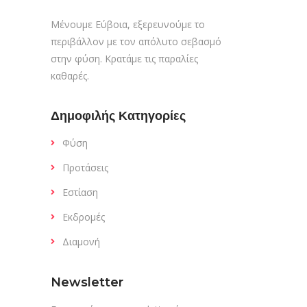
Μένουμε Εύβοια, εξερευνούμε το
περιβάλλον με τον απόλυτο σεβασμό
στην φύση. Κρατάμε τις παραλίες
καθαρές.
Δημοφιλής Κατηγορίες
Φύση
Προτάσεις
Εστίαση
Εκδρομές
Διαμονή
Newsletter