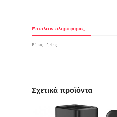
Επιπλέον πληροφορίες
Βάρος
0,4 kg
Σχετικά προϊόντα