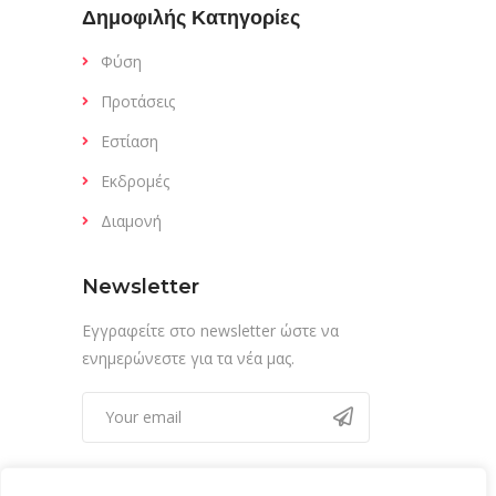
Δημοφιλής Κατηγορίες
Φύση
Προτάσεις
Εστίαση
Εκδρομές
Διαμονή
Newsletter
Εγγραφείτε στο newsletter ώστε να
ενημερώνεστε για τα νέα μας.