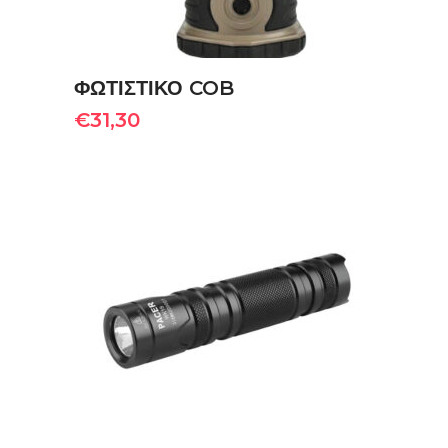
ΦΩΤΙΣΤΙΚΟ COB
€
31,30
ΠΡΟΣΘΉΚΗ ΣΤΟ ΚΑΛΆΘΙ