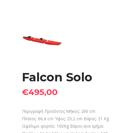
Falcon Solo
€
495,00
Περιγραφή Προϊόντος Μήκος: 266 cm
Πλάτος: 66,6 cm Ύψος: 25,2 cm Βάρος: 21 Kg
Ωφέλιμο φορτίο: 100Kg Βάρος ανα τμήμα: