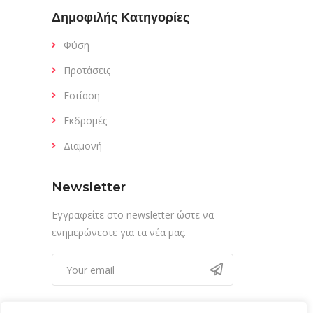
Δημοφιλής Κατηγορίες
Φύση
Προτάσεις
Εστίαση
Εκδρομές
Διαμονή
Newsletter
Εγγραφείτε στο newsletter ώστε να
ενημερώνεστε για τα νέα μας.