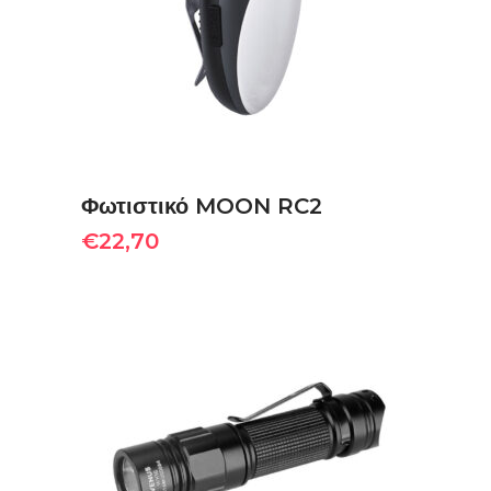
ΠΡΟΣΘΉΚΗ ΣΤΟ ΚΑΛΆΘΙ
Φωτιστικό MOON RC2
€
22,70
ΠΡΟΣΘΉΚΗ ΣΤΟ ΚΑΛΆΘΙ