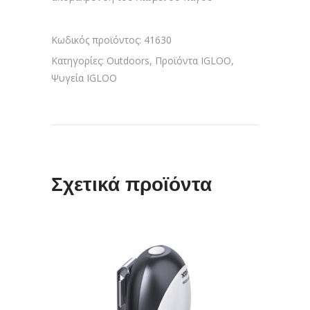
Κωδικός προϊόντος:
41630
Κατηγορίες:
Outdoors
,
Προϊόντα IGLOO
,
Ψυγεία IGLOO
Σχετικά προϊόντα