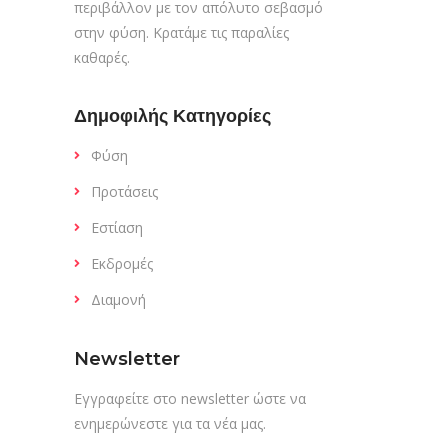
περιβάλλον με τον απόλυτο σεβασμό
στην φύση. Κρατάμε τις παραλίες
καθαρές.
Δημοφιλής Κατηγορίες
Φύση
Προτάσεις
Εστίαση
Εκδρομές
Διαμονή
Newsletter
Εγγραφείτε στο newsletter ώστε να
ενημερώνεστε για τα νέα μας.