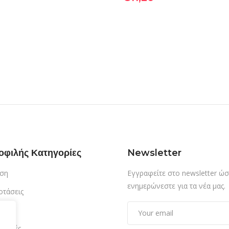
οφιλής Κατηγορίες
Newsletter
ση
Εγγραφείτε στο newsletter ώσ
ενημερώνεστε για τα νέα μας.
οτάσεις
τίαση
δρομές