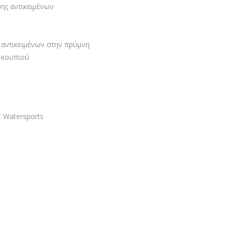
ης αντικειμένων
 αντικειμένων στην πρύμνη
 κουπιού
,
Watersports