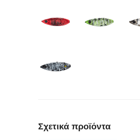
Σχετικά προϊόντα