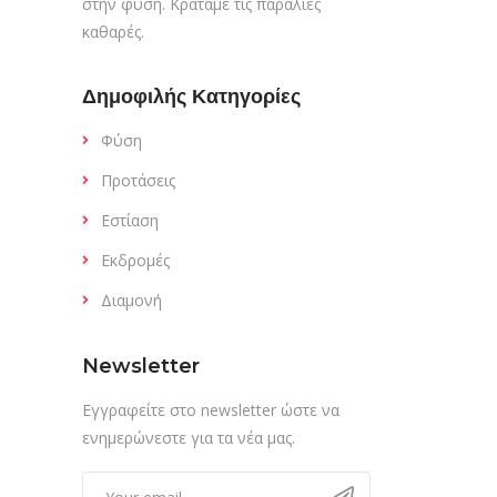
στην φύση. Κρατάμε τις παραλίες
καθαρές.
Δημοφιλής Κατηγορίες
Φύση
Προτάσεις
Εστίαση
Εκδρομές
Διαμονή
Newsletter
Εγγραφείτε στο newsletter ώστε να
ενημερώνεστε για τα νέα μας.