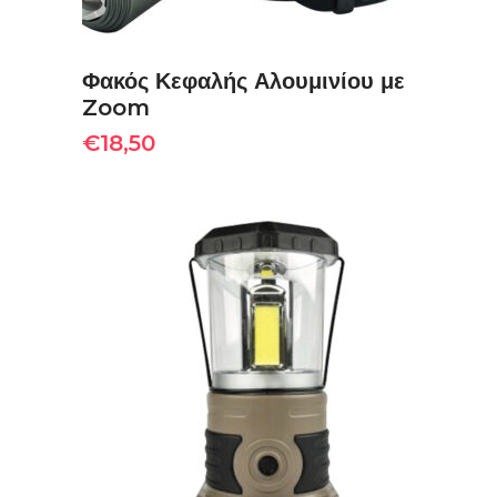
Φακός Κεφαλής Αλουμινίου με
Zoom
€
18,50
ΠΡΟΣΘΉΚΗ ΣΤΟ ΚΑΛΆΘΙ