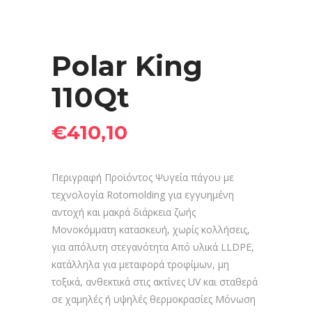
Polar King
110Qt
€
410,10
Περιγραφή Προϊόντος Ψυγεία πάγου με
τεχνολογία Rotomolding για εγγυημένη
αντοχή και μακρά διάρκεια ζωής
Μονοκόμματη κατασκευή, χωρίς κολλήσεις,
για απόλυτη στεγανότητα Από υλικά LLDPE,
κατάλληλα για μεταφορά τροφίμων, μη
τοξικά, ανθεκτικά στις ακτίνες UV και σταθερά
σε χαμηλές ή υψηλές θερμοκρασίες Μόνωση