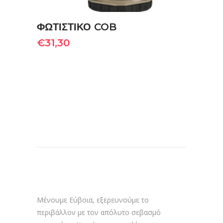
ΦΩΤΙΣΤΙΚΟ COB
€
31,30
Μένουμε Εύβοια, εξερευνούμε το
περιβάλλον με τον απόλυτο σεβασμό