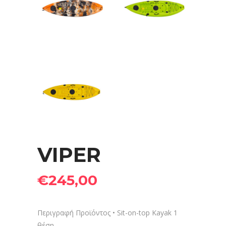
VIPER
€
245,00
Περιγραφή Προϊόντος • Sit-on-top Kayak 1
θέση