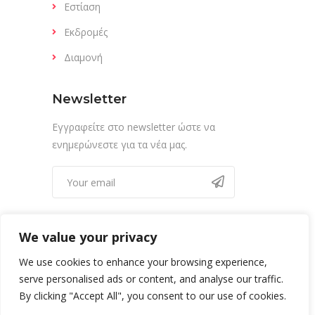
Εστίαση
Εκδρομές
Διαμονή
Newsletter
Εγγραφείτε στο newsletter ώστε να
ενημερώνεστε για τα νέα μας.
We value your privacy
We use cookies to enhance your browsing experience,
serve personalised ads or content, and analyse our traffic.
By clicking "Accept All", you consent to our use of cookies.
0