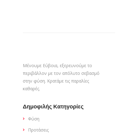
Μένουμε Εύβοια, εξερευνούμε το
περιβάλλον με τον απόλυτο σεβασμό
στην φύση. Κρατάμε τις παραλίες
καθαρές.
Δημοφιλής Κατηγορίες
Φύση
Προτάσεις