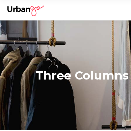
Three Columns