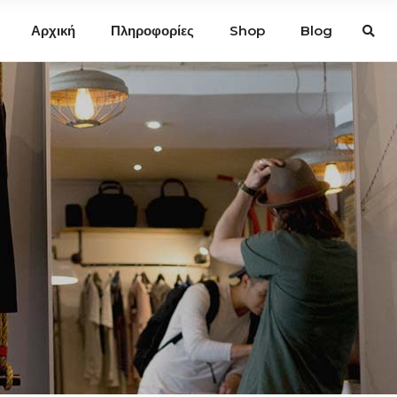
Αρχική
Πληροφορίες
Shop
Blog