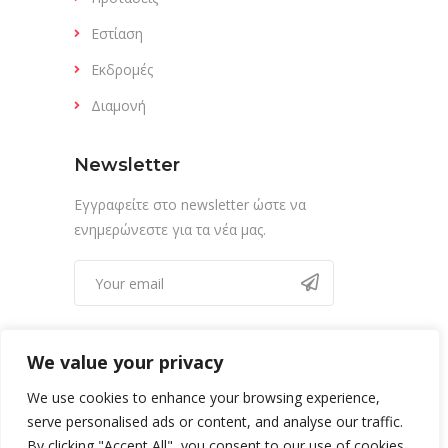
Εστίαση
Εκδρομές
Διαμονή
Newsletter
Εγγραφείτε στο newsletter ώστε να
ενημερώνεστε για τα νέα μας.
We value your privacy
We use cookies to enhance your browsing experience,
serve personalised ads or content, and analyse our traffic.
By clicking "Accept All", you consent to our use of cookies.