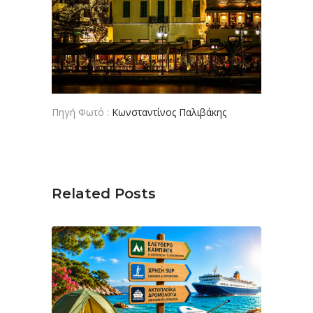
Πηγή Φωτό :
Κωνσταντίνος Παλιβάκης
Related Posts