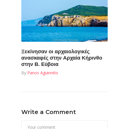
Ξεκίνησαν οι αρχαιολογικές
ανασκαφές στην Αρχαία Κήρινθο
στην Β. Εύβοια
By
Panos Agiannitis
Write a Comment