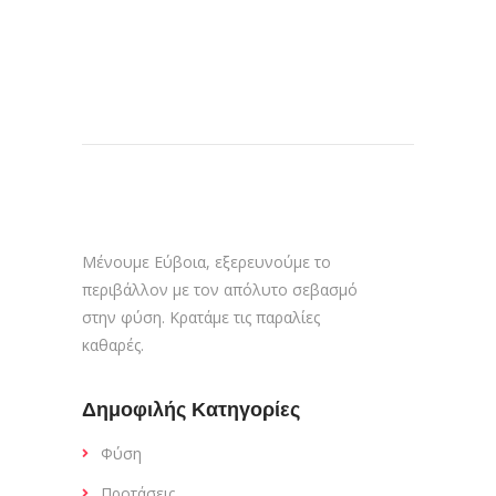
Μένουμε Εύβοια, εξερευνούμε το
περιβάλλον με τον απόλυτο σεβασμό
στην φύση. Κρατάμε τις παραλίες
καθαρές.
Δημοφιλής Κατηγορίες
Φύση
Προτάσεις