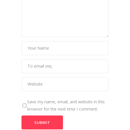
Save my name, email, and website in this
browser for the next time I comment.