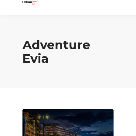
Adventure
Evia