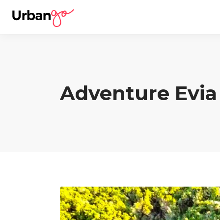
Adventure Evia