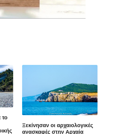
 το
Ξεκίνησαν οι αρχαιολογικές
φικής
ανασκαφές στην Αρχαία