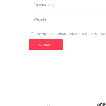
Save my name, email, and website in this brow
Δημ