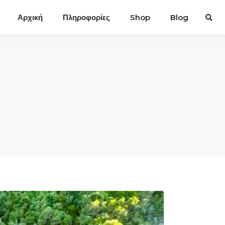
Αρχική
Πληροφορίες
Shop
Blog