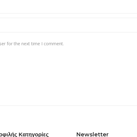
ser for the next time I comment.
οφιλής Κατηγορίες
Newsletter