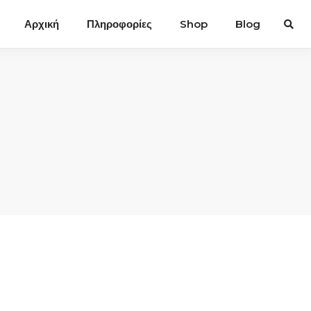
Αρχική
Πληροφορίες
Shop
Blog