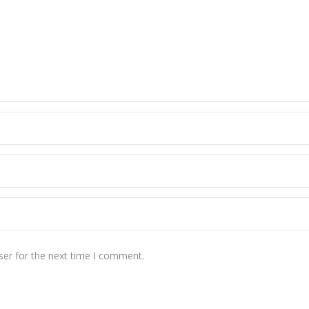
ser for the next time I comment.