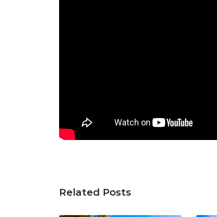
Related Posts