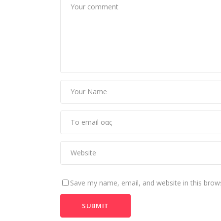
Save my name, email, and website in this brow