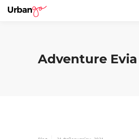
Adventure Evia