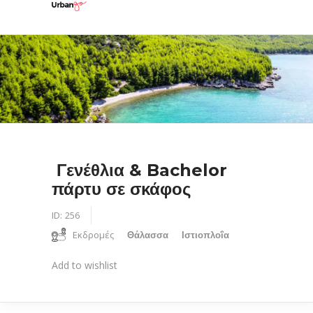
Γενέθλια & Bachelor
πάρτυ σε σκάφος
ID:
256
Εκδρομές
Θάλασσα
Ιστιοπλοΐα
Add to wishlist