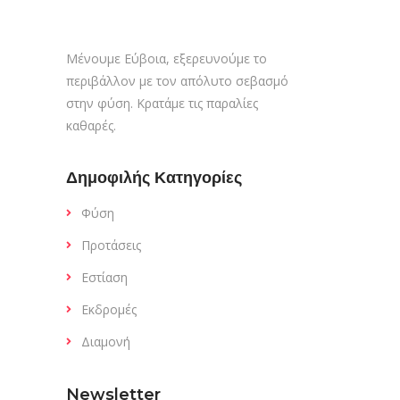
Μένουμε Εύβοια, εξερευνούμε το
περιβάλλον με τον απόλυτο σεβασμό
στην φύση. Κρατάμε τις παραλίες
καθαρές.
Δημοφιλής Κατηγορίες
Φύση
Προτάσεις
Εστίαση
Εκδρομές
Διαμονή
Newsletter