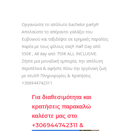
Οργανώστε το απόλυτο bachelor party!!!
Απολαύστε το απέραντο γαλάζιο του
Ευβοικού και ταξιδέψτε σε ερημικές παραλίες
παρέα με τους φίλους σας!!! Half Day από
550€ , All day από 750€ ALL INCLUSIVE.
Ζήστε μια μοναδική εμπειρία, την απόλυτη
περιπέτεια & αφήστε πίσω την εργένικη ζωή
με στυλ!!! Πληροφορίες & Κρατήσεις
+306944742311
Για διαθεσιμότητα και
κρατήσεις παρακαλώ
καλέστε μας στο
+306944742311 &