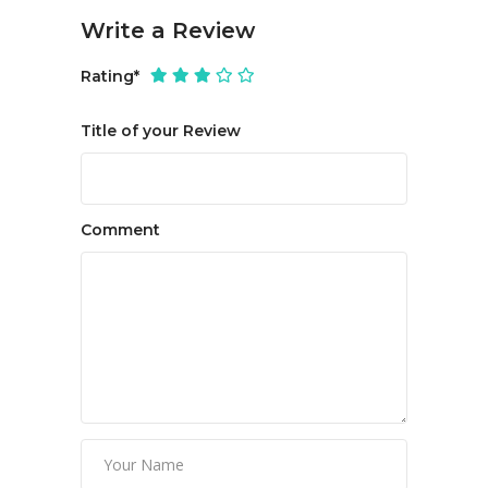
Write a Review
Rating
*
Title of your Review
Comment