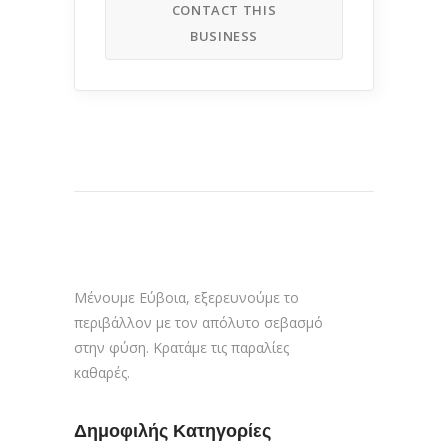
CONTACT THIS
BUSINESS
Μένουμε Εύβοια, εξερευνούμε το
περιβάλλον με τον απόλυτο σεβασμό
στην φύση. Κρατάμε τις παραλίες
καθαρές.
Δημοφιλής Κατηγορίες