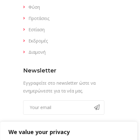
Φύση
Προτάσεις
Εστίαση
Εκδρομές
Διαμονή
Newsletter
Εγγραφείτε στο newsletter ώστε να
ενημερώνεστε για τα νέα μας.
We value your privacy