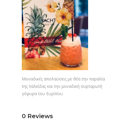
Μοναδικές απολαύσεις με θέα την παραλία
της Χαλκίδας και την μοναδική συρταρωτή
γέφυρα του Ευρίπου
0
Reviews