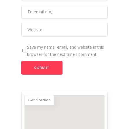
Save my name, email, and website in this
browser for the next time I comment.
Get direction