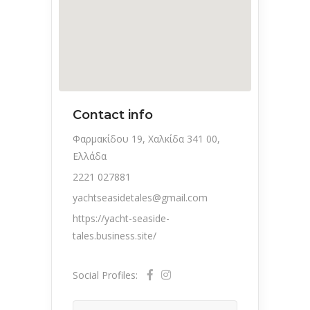
Contact info
Φαρμακίδου 19, Χαλκίδα 341 00,
Ελλάδα
2221 027881
yachtseasidetales@gmail.com
https://yacht-seaside-
tales.business.site/
Social Profiles: