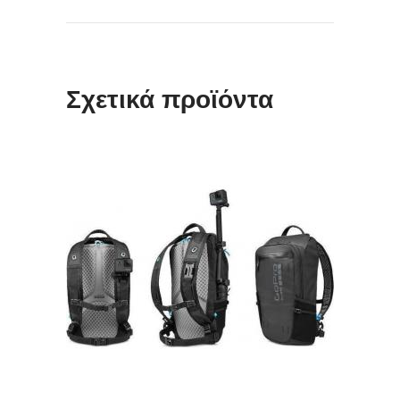
Σχετικά προϊόντα
ΠΡΟΣΘΉΚΗ ΣΤΟ ΚΑΛΆΘΙ