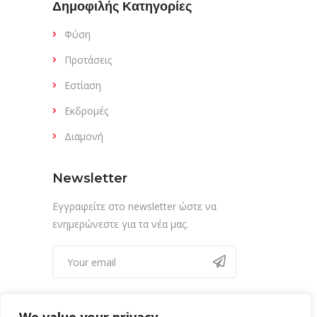
Δημοφιλής Κατηγορίες
Φύση
Προτάσεις
Εστίαση
Εκδρομές
Διαμονή
Newsletter
Εγγραφείτε στο newsletter ώστε να
ενημερώνεστε για τα νέα μας.